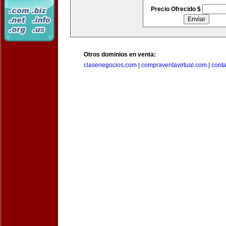
Precio Ofrecido $
Otros dominios en venta:
clasenegocios.com
|
compraventavirtual.com
|
cont