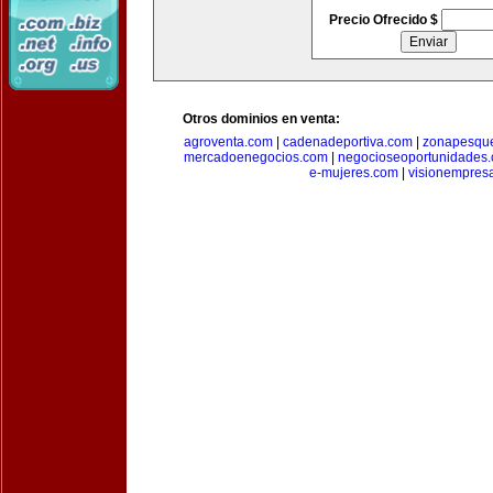
Precio Ofrecido $
Otros dominios en venta:
agroventa.com
|
cadenadeportiva.com
|
zonapesqu
mercadoenegocios.com
|
negocioseoportunidades
e-mujeres.com
|
visionempres