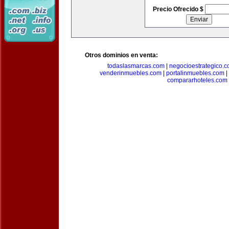
Precio Ofrecido $
Otros dominios en venta:
todaslasmarcas.com
|
negocioestrategico.
venderinmuebles.com
|
portalinmuebles.com
|
compararhoteles.com