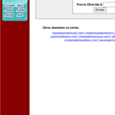
Precio Ofrecido $
Otros dominios en venta:
basedeempresas.com
|
empresasdemexico.
suinmobiliaria.com
|
inmueblesenusa.com
|
of
comprademuebles.com
|
seunegoci