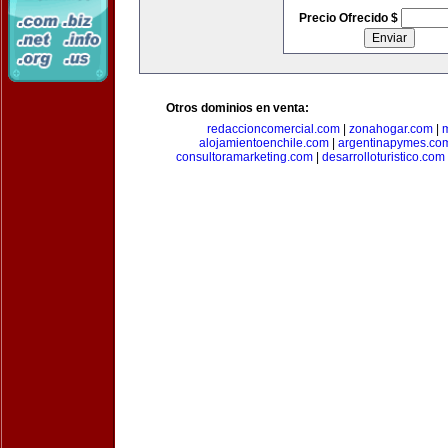
Precio Ofrecido $
Otros dominios en venta:
redaccioncomercial.com
|
zonahogar.com
|
alojamientoenchile.com
|
argentinapymes.co
consultoramarketing.com
|
desarrolloturistico.com