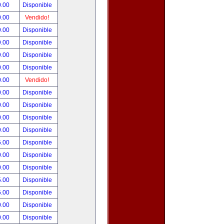
0.00
Disponible
0.00
Vendido!
9.00
Disponible
9.00
Disponible
9.00
Disponible
0.00
Disponible
0.00
Vendido!
0.00
Disponible
0.00
Disponible
0.00
Disponible
9.00
Disponible
5.00
Disponible
0.00
Disponible
0.00
Disponible
5.00
Disponible
5.00
Disponible
0.00
Disponible
0.00
Disponible