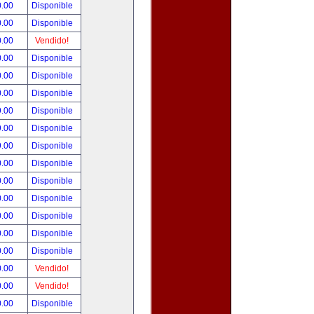
0.00
Disponible
0.00
Disponible
0.00
Vendido!
0.00
Disponible
0.00
Disponible
0.00
Disponible
9.00
Disponible
9.00
Disponible
9.00
Disponible
0.00
Disponible
0.00
Disponible
0.00
Disponible
0.00
Disponible
0.00
Disponible
0.00
Disponible
0.00
Vendido!
0.00
Vendido!
0.00
Disponible