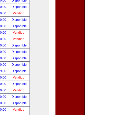
90.00
Disponible
00.00
Disponible
00.00
Vendido!
00.00
Disponible
00.00
Disponible
00.00
Vendido!
00.00
Vendido!
00.00
Disponible
00.00
Disponible
00.00
Disponible
00.00
Disponible
99.00
Disponible
00.00
Vendido!
00.00
Disponible
00.00
Vendido!
00.00
Disponible
80.00
Disponible
00.00
Vendido!