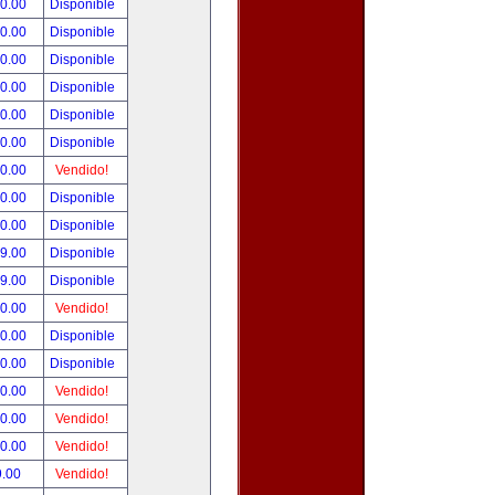
00.00
Disponible
00.00
Disponible
00.00
Disponible
00.00
Disponible
00.00
Disponible
00.00
Disponible
00.00
Vendido!
00.00
Disponible
00.00
Disponible
99.00
Disponible
99.00
Disponible
50.00
Vendido!
00.00
Disponible
00.00
Disponible
00.00
Vendido!
00.00
Vendido!
00.00
Vendido!
9.00
Vendido!