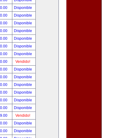
00.00
Disponible
00.00
Disponible
80.00
Disponible
00.00
Disponible
00.00
Disponible
00.00
Disponible
00.00
Disponible
00.00
Disponible
00.00
Vendido!
00.00
Disponible
00.00
Disponible
00.00
Disponible
00.00
Disponible
00.00
Disponible
00.00
Disponible
99.00
Vendido!
50.00
Disponible
00.00
Disponible