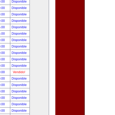
9.00
Disponible
9.00
Disponible
9.00
Disponible
9.00
Disponible
5.00
Disponible
5.00
Disponible
0.00
Disponible
0.00
Disponible
0.00
Disponible
0.00
Disponible
0.00
Disponible
0.00
Vendido!
0.00
Disponible
0.00
Disponible
0.00
Disponible
0.00
Disponible
0.00
Disponible
0.00
Disponible