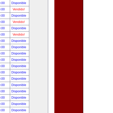
0.00
Disponible
0.00
Vendido!
9.00
Disponible
9.00
Vendido!
9.00
Disponible
9.00
Vendido!
0.00
Disponible
0.00
Disponible
0.00
Disponible
0.00
Disponible
0.00
Disponible
0.00
Disponible
0.00
Disponible
0.00
Disponible
0.00
Disponible
0.00
Disponible
0.00
Disponible
0.00
Disponible