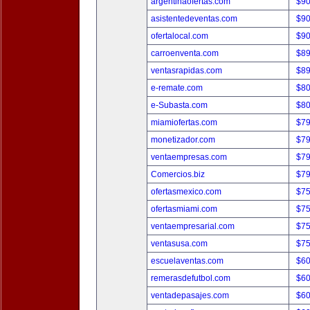
argentinaofertas.com
$9
asistentedeventas.com
$9
ofertalocal.com
$9
carroenventa.com
$8
ventasrapidas.com
$8
e-remate.com
$8
e-Subasta.com
$8
miamiofertas.com
$7
monetizador.com
$7
ventaempresas.com
$7
Comercios.biz
$7
ofertasmexico.com
$7
ofertasmiami.com
$7
ventaempresarial.com
$7
ventasusa.com
$7
escuelaventas.com
$6
remerasdefutbol.com
$6
ventadepasajes.com
$6