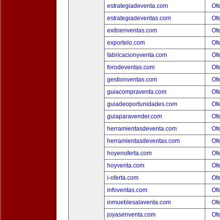
estrategiadeventa.com
Ofe
estrategiadeventas.com
Ofe
exitoenventas.com
Ofe
exportelo.com
Ofe
fabricacionyventa.com
Ofe
forodeventas.com
Ofe
gestionventas.com
Ofe
guiacompraventa.com
Ofe
guiadeoportunidades.com
Ofe
guiaparavender.com
Ofe
herramientasdeventa.com
Ofe
herramientasdeventas.com
Ofe
hoyenoferta.com
Ofe
hoyventa.com
Ofe
i-oferta.com
Ofe
infoventas.com
Ofe
inmueblesalaventa.com
Ofe
joyasenventa.com
Ofe