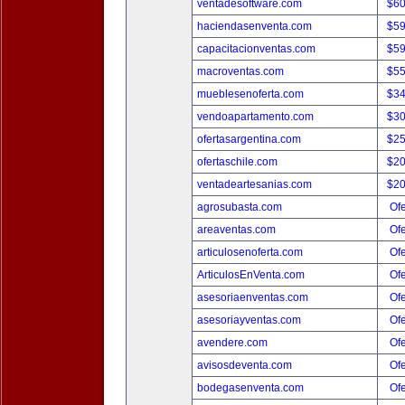
ventadesoftware.com
$6
haciendasenventa.com
$5
capacitacionventas.com
$5
macroventas.com
$5
mueblesenoferta.com
$3
vendoapartamento.com
$3
ofertasargentina.com
$2
ofertaschile.com
$2
ventadeartesanias.com
$2
agrosubasta.com
Ofe
areaventas.com
Ofe
articulosenoferta.com
Ofe
ArticulosEnVenta.com
Ofe
asesoriaenventas.com
Ofe
asesoriayventas.com
Ofe
avendere.com
Ofe
avisosdeventa.com
Ofe
bodegasenventa.com
Ofe