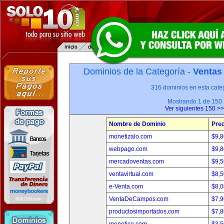
Dominios de la Categoría -
Ventas
316 dominios en esta categ
Mostrando 1 de 150
Ver siguientes 150 >>
Nombre de Dominio
Prec
monetizalo.com
$9,
webpago.com
$9,
mercadoventas.com
$9,
ventavirtual.com
$8,
e-Venta.com
$8,
VentaDeCampos.com
$7,
productosimportados.com
$7,