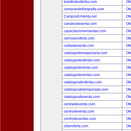
boletindeofertas.com
Ofe
camarasdefotografia.com
Ofe
CamposEnVenta.net
Ofe
canalesdeventa.com
Ofe
capacitacionenventas.com
Ofe
carrosenoferta.com
Ofe
cartasdeventa.com
Ofe
catalogodemaquinaria.com
Ofe
catalogodeofertas.com
Ofe
catalogodeventa.com
Ofe
catalogodeventas.com
Ofe
catalogosdeofertas.com
Ofe
catalogosdetemporada.com
Ofe
catalogosdeventa.com
Ofe
centraldeventa.com
Ofe
centrodeventa.com
Ofe
centrodeventas.com
Ofe
ciberoferta.com
Ofe